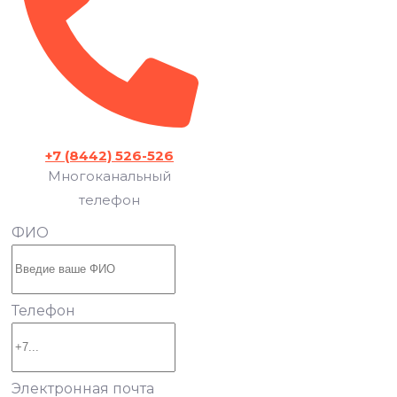
+7 (8442) 526-526
Многоканальный
телефон
ФИО
Телефон
Электронная почта