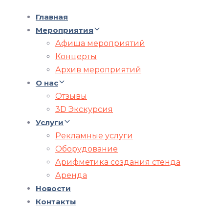
Главная
Мероприятия
Афиша мероприятий
Концерты
Архив мероприятий
О нас
Отзывы
3D Экскурсия
Услуги
Рекламные услуги
Оборудование
Арифметика создания стенда
Аренда
Новости
Контакты