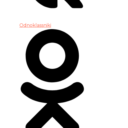
Odnoklassniki