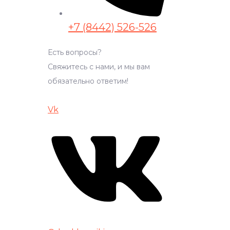
+7 (8442) 526-526
Есть вопросы?
Свяжитесь с нами, и мы вам
обязательно ответим!
Vk