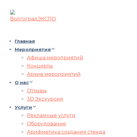
Главная
Мероприятия
Афиша мероприятий
Концерты
Архив мероприятий
О нас
Отзывы
3D Экскурсия
Услуги
Рекламные услуги
Оборудование
Арифметика создания стенда