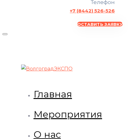
Телефон
+7 (8442) 526-526
ОСТАВИТЬ ЗАЯВКУ
Главная
Мероприятия
О нас