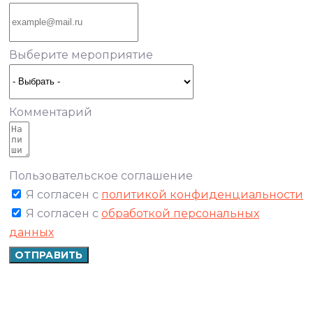
Выберите мероприятие
Комментарий
Пользовательское соглашение
Я согласен с
политикой конфиденциальности
Я согласен с
обработкой персональных
данных
ОТПРАВИТЬ