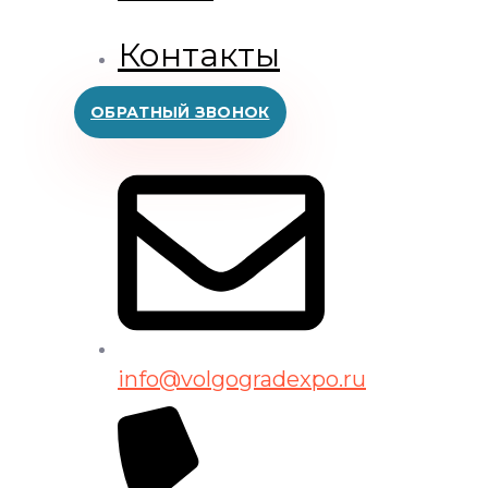
Контакты
ОБРАТНЫЙ ЗВОНОК
info@volgogradexpo.ru