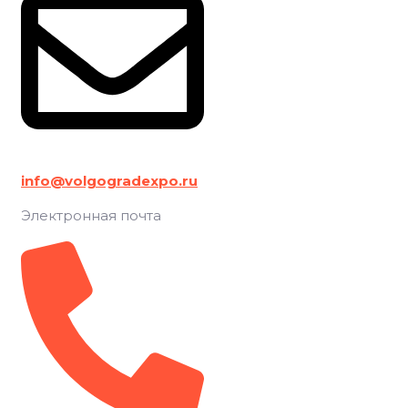
info@volgogradexpo.ru
Электронная почта