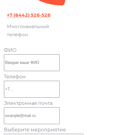
+7 (8442) 526-526
Многоканальный
телефон
ФИО
Телефон
Электронная почта
Выберите мероприятие