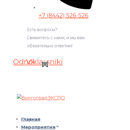
+7 (8442) 526-526
Есть вопросы?
Свяжитесь с нами, и мы вам
обязательно ответим!
Odnoklassniki
Vk
Главная
Мероприятия