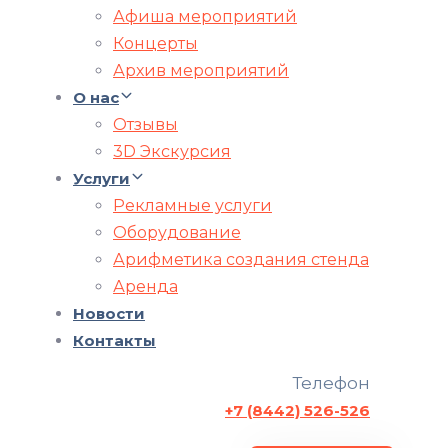
Афиша мероприятий
Концерты
Архив мероприятий
О нас
Отзывы
3D Экскурсия
Услуги
Рекламные услуги
Оборудование
Арифметика создания стенда
Аренда
Новости
Контакты
Телефон
+7 (8442) 526-526