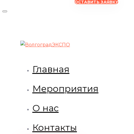
ОСТАВИТЬ ЗАЯВКУ
Главная
Мероприятия
О нас
Контакты