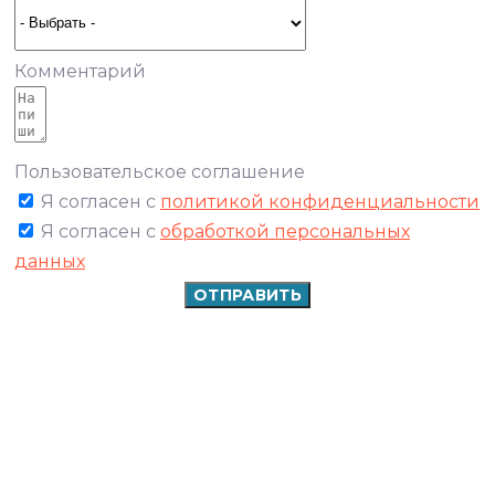
Комментарий
Пользовательское соглашение
Я согласен с
политикой конфиденциальности
Я согласен с
обработкой персональных
данных
ОТПРАВИТЬ