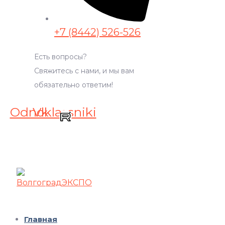
+7 (8442) 526-526
Есть вопросы?
Свяжитесь с нами, и мы вам
обязательно ответим!
Odnoklassniki
Vk
Главная