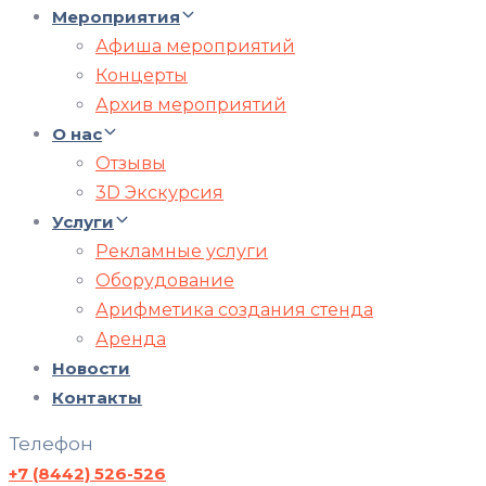
Мероприятия
Афиша мероприятий
Концерты
Архив мероприятий
О нас
Отзывы
3D Экскурсия
Услуги
Рекламные услуги
Оборудование
Арифметика создания стенда
Аренда
Новости
Контакты
Телефон
+7 (8442) 526-526