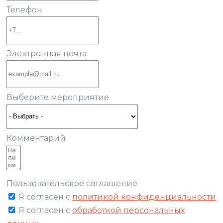
Телефон
Электронная почта
Выберите мероприятие
Комментарий
Пользовательское соглашение
Я согласен с
политикой конфиденциальности
Я согласен с
обработкой персональных