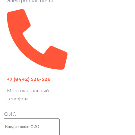
Электронная почта
+7 (8442) 526-526
Многоканальный
телефон
ФИО