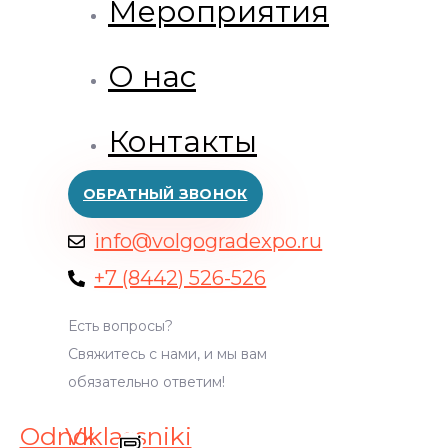
Мероприятия
О нас
Контакты
ОБРАТНЫЙ ЗВОНОК
info@volgogradexpo.ru
+7 (8442) 526-526
Есть вопросы?
Свяжитесь с нами, и мы вам
обязательно ответим!
Odnoklassniki
Vk