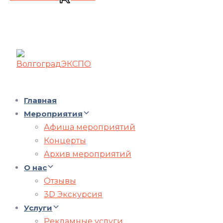
Главная
Мероприятия
Афиша мероприятий
Концерты
Архив мероприятий
О нас
Отзывы
3D Экскурсия
Услуги
Рекламные услуги