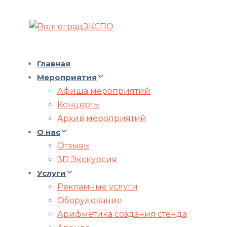
Главная
Мероприятия
Афиша мероприятий
Концерты
Архив мероприятий
О нас
Отзывы
3D Экскурсия
Услуги
Рекламные услуги
Оборудование
Арифметика создания стенда