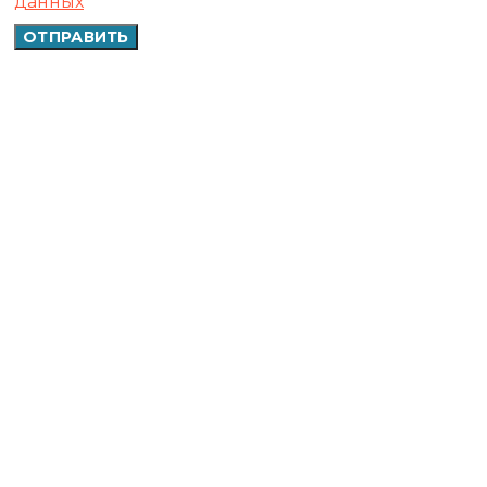
данных
ОТПРАВИТЬ