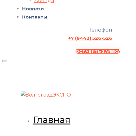
Аренда
Новости
Контакты
Телефон
+7 (8442) 526-526
ОСТАВИТЬ ЗАЯВКУ
Главная