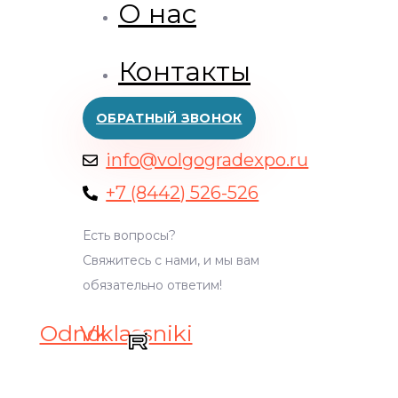
О нас
Контакты
ОБРАТНЫЙ ЗВОНОК
info@volgogradexpo.ru
+7 (8442) 526-526
Есть вопросы?
Свяжитесь с нами, и мы вам
обязательно ответим!
Odnoklassniki
Vk