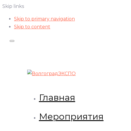
Skip links
Skip to primary navigation
Skip to content
Главная
Мероприятия