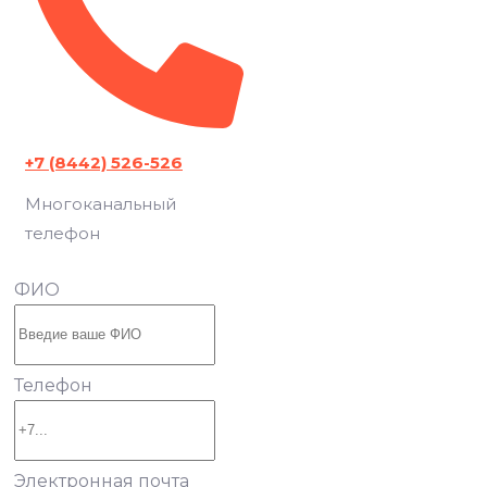
+7 (8442) 526-526
Многоканальный
телефон
ФИО
Телефон
Электронная почта