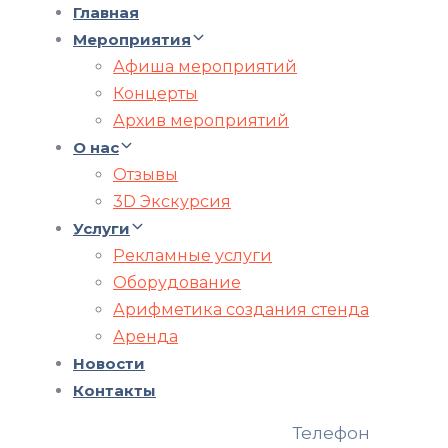
Главная
Мероприятия
Афиша мероприятий
Концерты
Архив мероприятий
О нас
Отзывы
3D Экскурсия
Услуги
Рекламные услуги
Оборудование
Арифметика создания стенда
Аренда
Новости
Контакты
Телефон