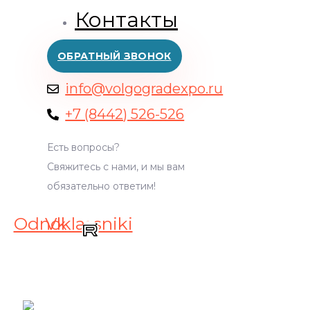
Контакты
ОБРАТНЫЙ ЗВОНОК
info@volgogradexpo.ru
+7 (8442) 526-526
Есть вопросы?
Свяжитесь с нами, и мы вам
обязательно ответим!
Odnoklassniki
Vk