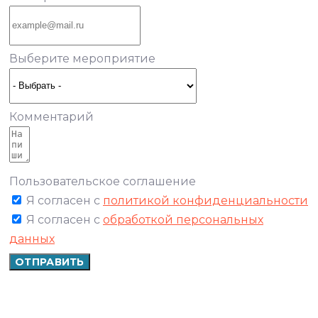
Выберите мероприятие
Комментарий
Пользовательское соглашение
Я согласен с
политикой конфиденциальности
Я согласен с
обработкой персональных
данных
ОТПРАВИТЬ