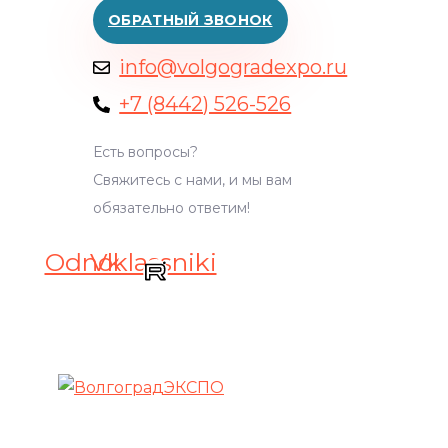
ОБРАТНЫЙ ЗВОНОК
info@volgogradexpo.ru
+7 (8442) 526-526
Есть вопросы?
Свяжитесь с нами, и мы вам
обязательно ответим!
Odnoklassniki
Vk