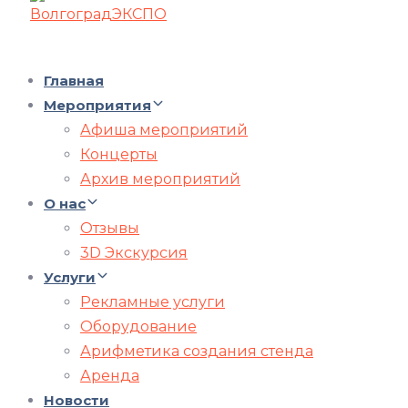
Главная
Мероприятия
Афиша мероприятий
Концерты
Архив мероприятий
О нас
Отзывы
3D Экскурсия
Услуги
Рекламные услуги
Оборудование
Арифметика создания стенда
Аренда
Новости