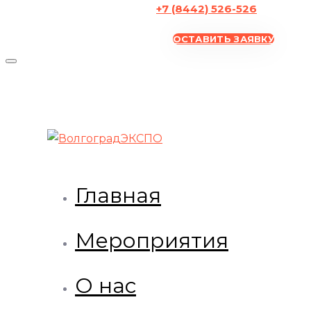
+7 (8442) 526-526
ОСТАВИТЬ ЗАЯВКУ
Главная
Мероприятия
О нас