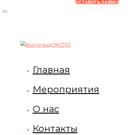
ОСТАВИТЬ ЗАЯВКУ
Главная
Мероприятия
О нас
Контакты