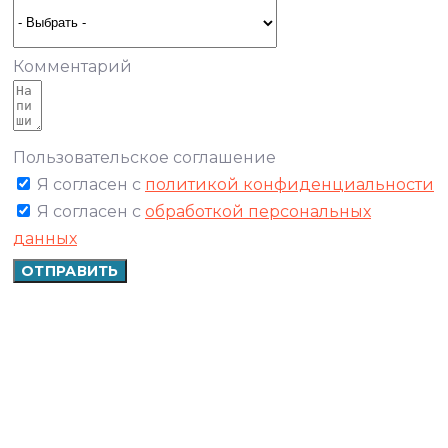
Комментарий
Пользовательское соглашение
Я согласен с
политикой конфиденциальности
Я согласен с
обработкой персональных
данных
ОТПРАВИТЬ