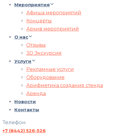
Мероприятия
Афиша мероприятий
Концерты
Архив мероприятий
О нас
Отзывы
3D Экскурсия
Услуги
Рекламные услуги
Оборудование
Арифметика создания стенда
Аренда
Новости
Контакты
Телефон
+7 (8442) 526-526