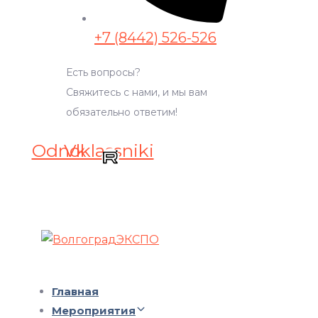
+7 (8442) 526-526
Есть вопросы?
Свяжитесь с нами, и мы вам
обязательно ответим!
Odnoklassniki
Vk
Главная
Мероприятия