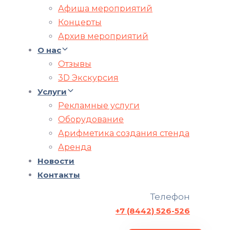
Афиша мероприятий
Концерты
Архив мероприятий
О нас
Отзывы
3D Экскурсия
Услуги
Рекламные услуги
Оборудование
Арифметика создания стенда
Аренда
Новости
Контакты
Телефон
+7 (8442) 526-526