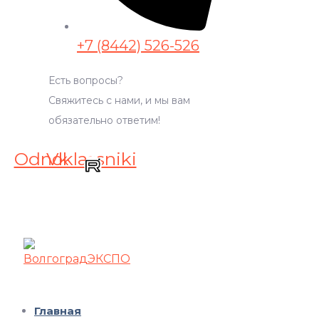
+7 (8442) 526-526
Есть вопросы?
Свяжитесь с нами, и мы вам
обязательно ответим!
Odnoklassniki
Vk
Главная