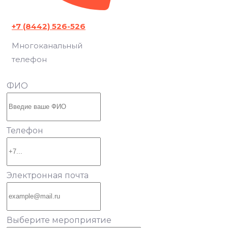
+7 (8442) 526-526
Многоканальный
телефон
ФИО
Телефон
Электронная почта
Выберите мероприятие