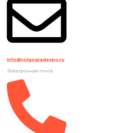
info@volgogradexpo.ru
Электронная почта