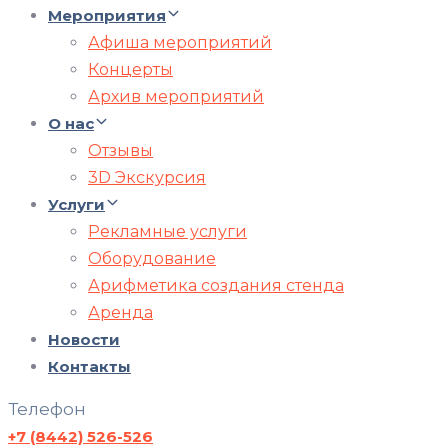
Мероприятия
Афиша мероприятий
Концерты
Архив мероприятий
О нас
Отзывы
3D Экскурсия
Услуги
Рекламные услуги
Оборудование
Арифметика создания стенда
Аренда
Новости
Контакты
Телефон
+7 (8442) 526-526