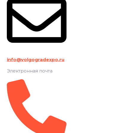
info@volgogradexpo.ru
Электронная почта