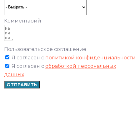
Комментарий
Пользовательское соглашение
Я согласен с
политикой конфиденциальности
Я согласен с
обработкой персональных
данных
ОТПРАВИТЬ