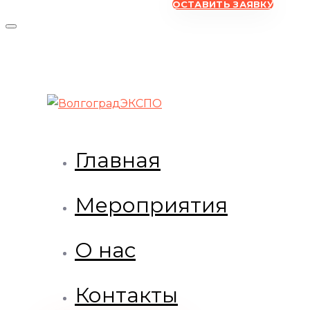
ОСТАВИТЬ ЗАЯВКУ
Главная
Мероприятия
О нас
Контакты