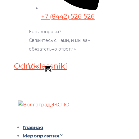
+7 (8442) 526-526
Есть вопросы?
Свяжитесь с нами, и мы вам
обязательно ответим!
Odnoklassniki
Vk
Главная
Мероприятия