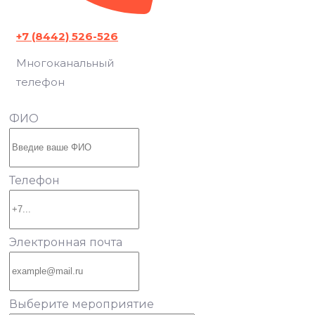
+7 (8442) 526-526
Многоканальный
телефон
ФИО
Телефон
Электронная почта
Выберите мероприятие