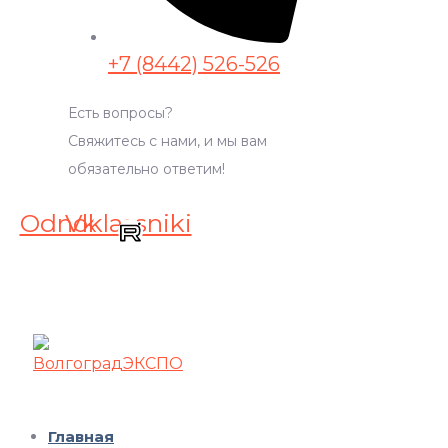
+7 (8442) 526-526
Есть вопросы?
Свяжитесь с нами, и мы вам
обязательно ответим!
Odnoklassniki
Vk
Главная