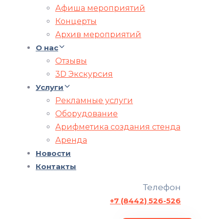
Афиша мероприятий
Концерты
Архив мероприятий
О нас
Отзывы
3D Экскурсия
Услуги
Рекламные услуги
Оборудование
Арифметика создания стенда
Аренда
Новости
Контакты
Телефон
+7 (8442) 526-526