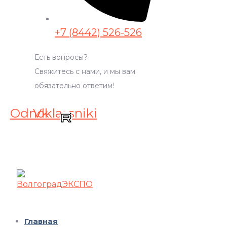
+7 (8442) 526-526
Есть вопросы?
Свяжитесь с нами, и мы вам
обязательно ответим!
Odnoklassniki
Vk
Главная