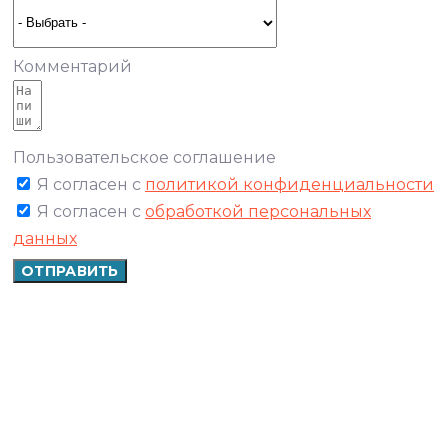
Комментарий
Пользовательское соглашение
Я согласен с
политикой конфиденциальности
Я согласен с
обработкой персональных
данных
ОТПРАВИТЬ