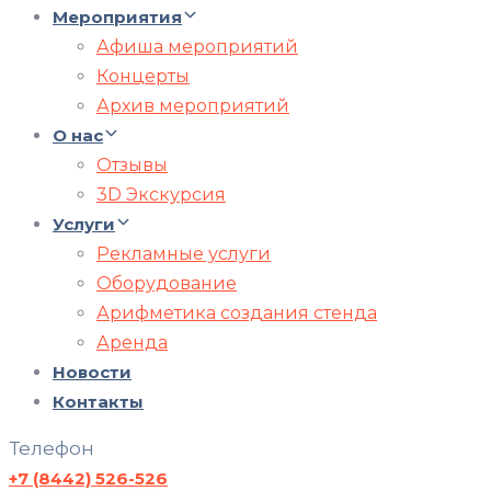
Мероприятия
Афиша мероприятий
Концерты
Архив мероприятий
О нас
Отзывы
3D Экскурсия
Услуги
Рекламные услуги
Оборудование
Арифметика создания стенда
Аренда
Новости
Контакты
Телефон
+7 (8442) 526-526