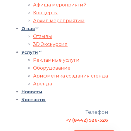
Афиша мероприятий
Концерты
Архив мероприятий
О нас
Отзывы
3D Экскурсия
Услуги
Рекламные услуги
Оборудование
Арифметика создания стенда
Аренда
Новости
Контакты
Телефон
+7 (8442) 526-526