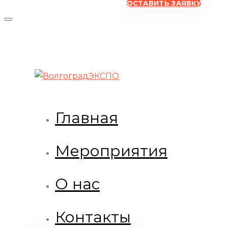
ОСТАВИТЬ ЗАЯВКУ
Главная
Мероприятия
О нас
Контакты