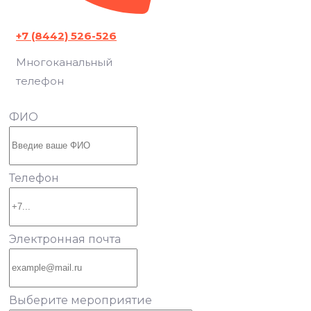
+7 (8442) 526-526
Многоканальный
телефон
ФИО
Телефон
Электронная почта
Выберите мероприятие