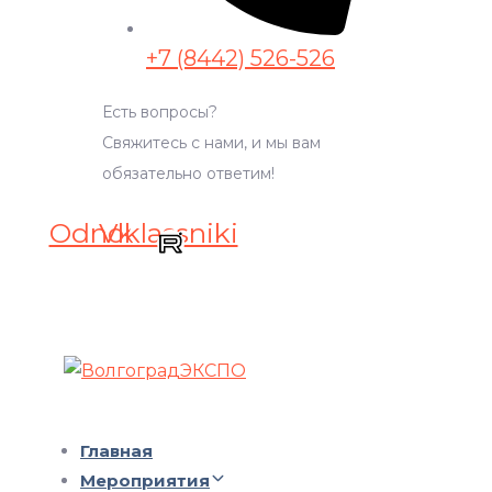
+7 (8442) 526-526
Есть вопросы?
Свяжитесь с нами, и мы вам
обязательно ответим!
Odnoklassniki
Vk
Главная
Мероприятия