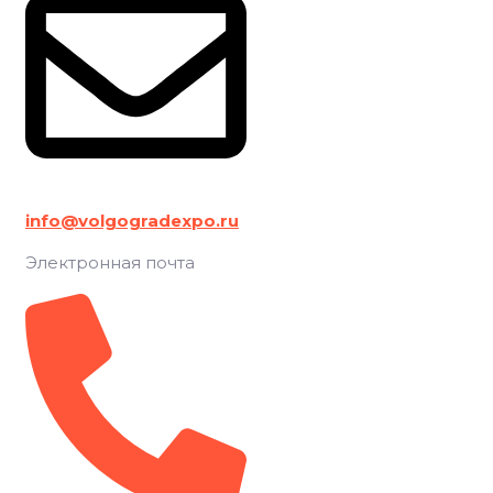
info@volgogradexpo.ru
Электронная почта