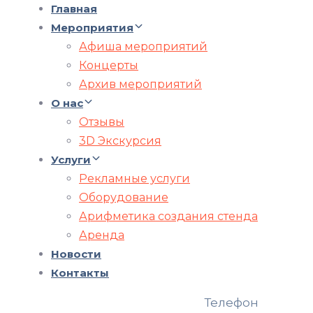
Главная
Мероприятия
Афиша мероприятий
Концерты
Архив мероприятий
О нас
Отзывы
3D Экскурсия
Услуги
Рекламные услуги
Оборудование
Арифметика создания стенда
Аренда
Новости
Контакты
Телефон