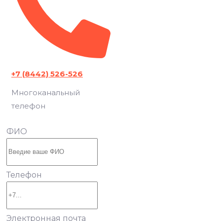
+7 (8442) 526-526
Многоканальный
телефон
ФИО
Телефон
Электронная почта