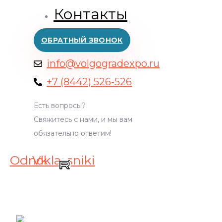
Контакты
ОБРАТНЫЙ ЗВОНОК
info@volgogradexpo.ru
+7 (8442) 526-526
Есть вопросы?
Свяжитесь с нами, и мы вам
обязательно ответим!
Odnoklassniki
Vk