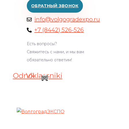
ОБРАТНЫЙ ЗВОНОК
info@volgogradexpo.ru
+7 (8442) 526-526
Есть вопросы?
Свяжитесь с нами, и мы вам
обязательно ответим!
Odnoklassniki
Vk