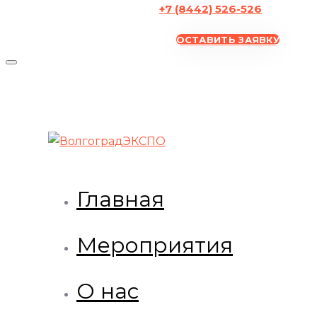
+7 (8442) 526-526
ОСТАВИТЬ ЗАЯВКУ
Главная
Мероприятия
О нас