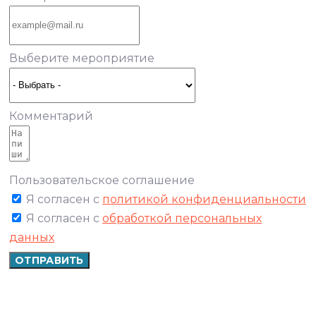
Выберите мероприятие
Комментарий
Пользовательское соглашение
Я согласен с
политикой конфиденциальности
Я согласен с
обработкой персональных
данных
ОТПРАВИТЬ