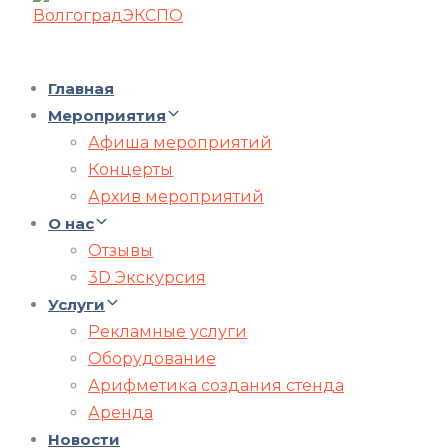
Главная
Мероприятия
Афиша мероприятий
Концерты
Архив мероприятий
О нас
Отзывы
3D Экскурсия
Услуги
Рекламные услуги
Оборудование
Арифметика создания стенда
Аренда
Новости