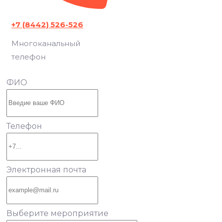
+7 (8442) 526-526
Многоканальный
телефон
ФИО
Телефон
Электронная почта
Выберите мероприятие