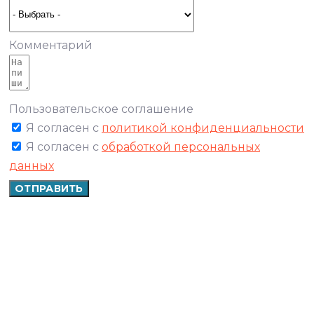
Комментарий
Пользовательское соглашение
Я согласен с
политикой конфиденциальности
Я согласен с
обработкой персональных
данных
ОТПРАВИТЬ