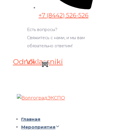
+7 (8442) 526-526
Есть вопросы?
Свяжитесь с нами, и мы вам
обязательно ответим!
Odnoklassniki
Vk
Главная
Мероприятия