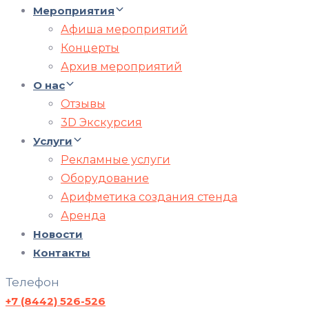
Мероприятия
Афиша мероприятий
Концерты
Архив мероприятий
О нас
Отзывы
3D Экскурсия
Услуги
Рекламные услуги
Оборудование
Арифметика создания стенда
Аренда
Новости
Контакты
Телефон
+7 (8442) 526-526