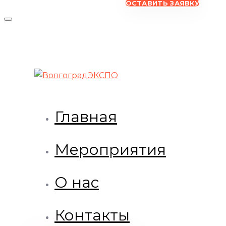
ОСТАВИТЬ ЗАЯВКУ
Главная
Мероприятия
О нас
Контакты