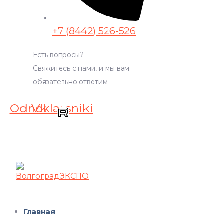
+7 (8442) 526-526
Есть вопросы?
Свяжитесь с нами, и мы вам
обязательно ответим!
Odnoklassniki
Vk
Главная