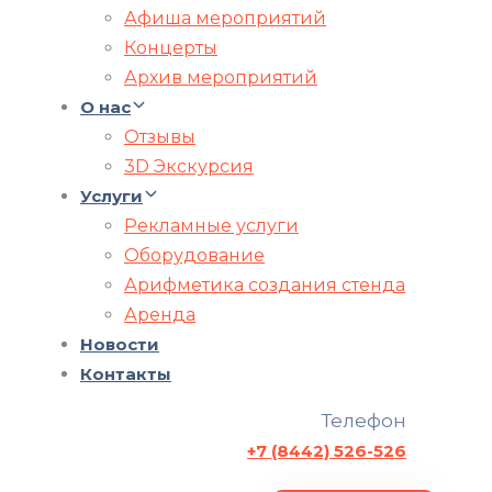
Афиша мероприятий
Концерты
Архив мероприятий
О нас
Отзывы
3D Экскурсия
Услуги
Рекламные услуги
Оборудование
Арифметика создания стенда
Аренда
Новости
Контакты
Телефон
+7 (8442) 526-526