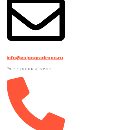
info@volgogradexpo.ru
Электронная почта