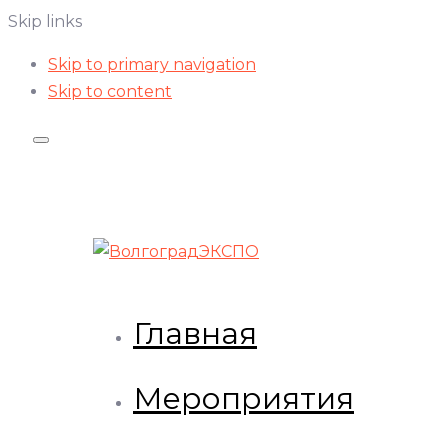
Skip links
Skip to primary navigation
Skip to content
Главная
Мероприятия