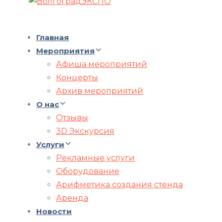
Главная
Мероприятия
Афиша мероприятий
Концерты
Архив мероприятий
О нас
Отзывы
3D Экскурсия
Услуги
Рекламные услуги
Оборудование
Арифметика создания стенда
Аренда
Новости