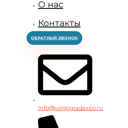
О нас
Контакты
ОБРАТНЫЙ ЗВОНОК
info@volgogradexpo.ru