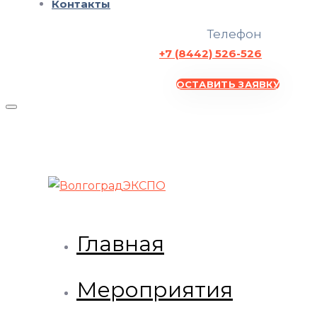
Контакты
Телефон
+7 (8442) 526-526
ОСТАВИТЬ ЗАЯВКУ
Главная
Мероприятия