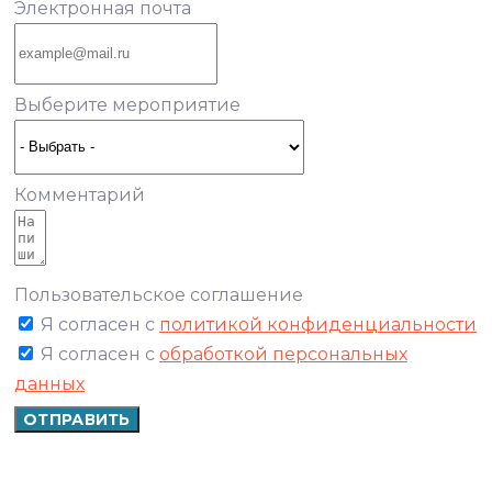
Электронная почта
Выберите мероприятие
Комментарий
Пользовательское соглашение
Я согласен с
политикой конфиденциальности
Я согласен с
обработкой персональных
данных
ОТПРАВИТЬ