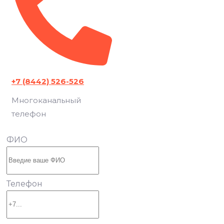
+7 (8442) 526-526
Многоканальный
телефон
ФИО
Телефон