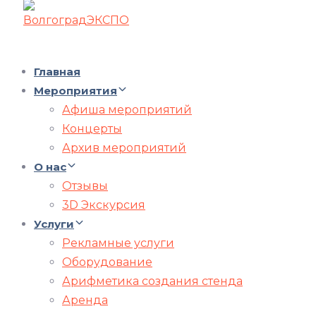
Главная
Мероприятия
Афиша мероприятий
Концерты
Архив мероприятий
О нас
Отзывы
3D Экскурсия
Услуги
Рекламные услуги
Оборудование
Арифметика создания стенда
Аренда