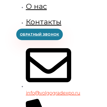
О нас
Контакты
ОБРАТНЫЙ ЗВОНОК
info@volgogradexpo.ru