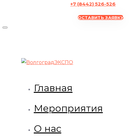
+7 (8442) 526-526
ОСТАВИТЬ ЗАЯВКУ
Главная
Мероприятия
О нас