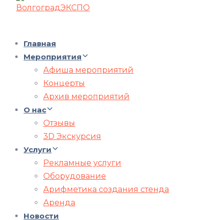
Главная
Мероприятия
Афиша мероприятий
Концерты
Архив мероприятий
О нас
Отзывы
3D Экскурсия
Услуги
Рекламные услуги
Оборудование
Арифметика создания стенда
Аренда
Новости