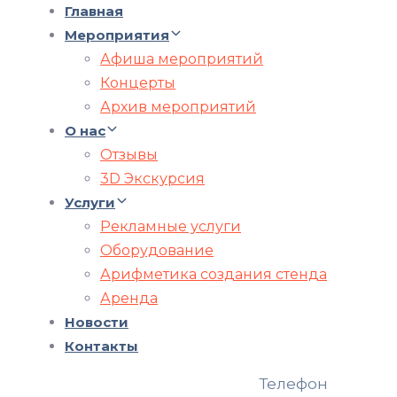
Главная
Мероприятия
Афиша мероприятий
Концерты
Архив мероприятий
О нас
Отзывы
3D Экскурсия
Услуги
Рекламные услуги
Оборудование
Арифметика создания стенда
Аренда
Новости
Контакты
Телефон