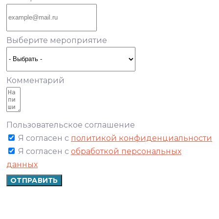
Выберите мероприятие
Комментарий
Пользовательское соглашение
Я согласен с
политикой конфиденциальности
Я согласен с
обработкой персональных
данных
ОТПРАВИТЬ