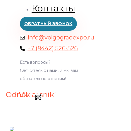
Контакты
ОБРАТНЫЙ ЗВОНОК
info@volgogradexpo.ru
+7 (8442) 526-526
Есть вопросы?
Свяжитесь с нами, и мы вам
обязательно ответим!
Odnoklassniki
Vk