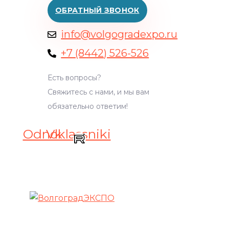
ОБРАТНЫЙ ЗВОНОК
info@volgogradexpo.ru
+7 (8442) 526-526
Есть вопросы?
Свяжитесь с нами, и мы вам
обязательно ответим!
Odnoklassniki
Vk