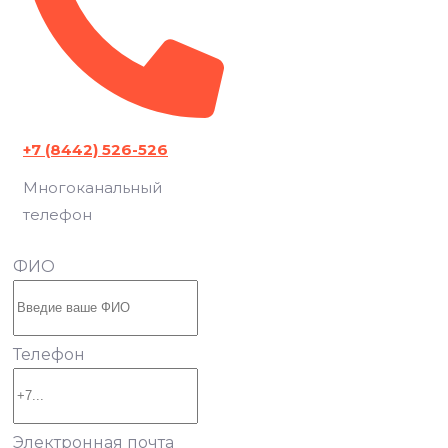
+7 (8442) 526-526
Многоканальный
телефон
ФИО
Телефон
Электронная почта