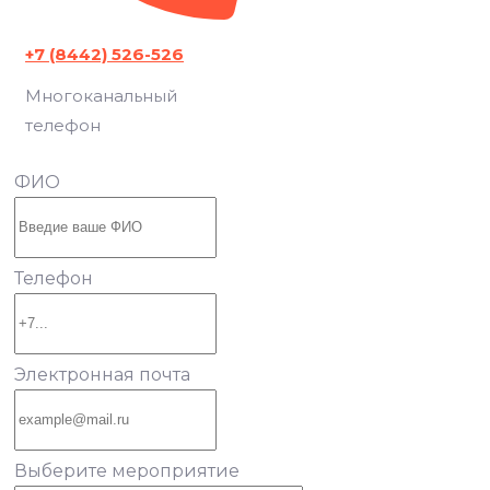
+7 (8442) 526-526
Многоканальный
телефон
ФИО
Телефон
Электронная почта
Выберите мероприятие