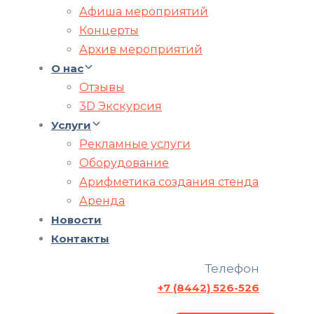
Афиша мероприятий
Концерты
Архив мероприятий
О нас
Отзывы
3D Экскурсия
Услуги
Рекламные услуги
Оборудование
Арифметика создания стенда
Аренда
Новости
Контакты
Телефон
+7 (8442) 526-526