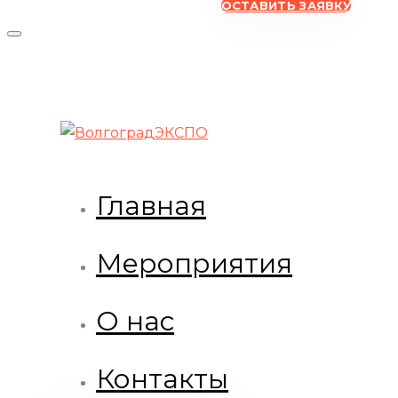
ОСТАВИТЬ ЗАЯВКУ
Главная
Мероприятия
О нас
Контакты