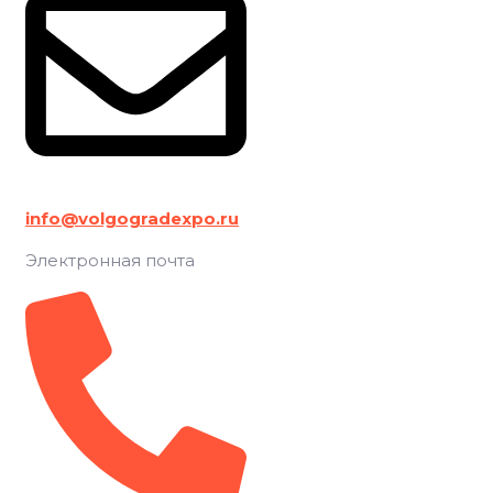
info@volgogradexpo.ru
Электронная почта