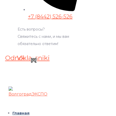
+7 (8442) 526-526
Есть вопросы?
Свяжитесь с нами, и мы вам
обязательно ответим!
Odnoklassniki
Vk
Главная