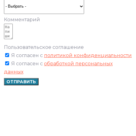
Комментарий
Пользовательское соглашение
Я согласен с
политикой конфиденциальности
Я согласен с
обработкой персональных
данных
ОТПРАВИТЬ