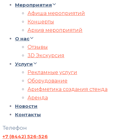
Мероприятия
Афиша мероприятий
Концерты
Архив мероприятий
О нас
Отзывы
3D Экскурсия
Услуги
Рекламные услуги
Оборудование
Арифметика создания стенда
Аренда
Новости
Контакты
Телефон
+7 (8442) 526-526