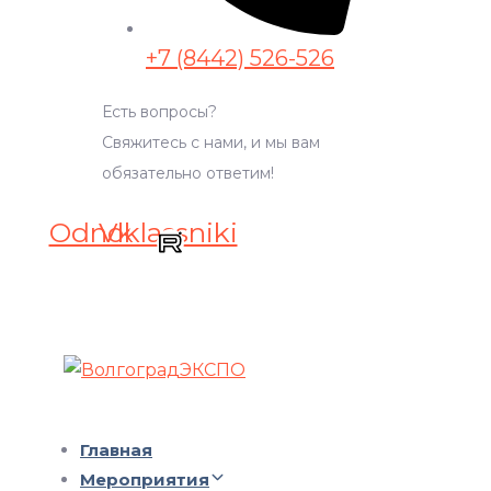
+7 (8442) 526-526
Есть вопросы?
Свяжитесь с нами, и мы вам
обязательно ответим!
Odnoklassniki
Vk
Главная
Мероприятия